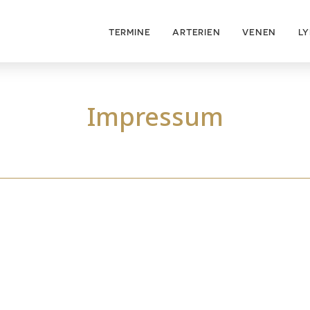
TERMINE
ARTERIEN
VENEN
L
Impressum