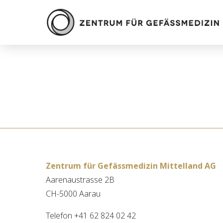
Zentrum für Gefässmedizin Mittelland AG
Aarenaustrasse 2B
CH-5000 Aarau
Telefon +41 62 824 02 42