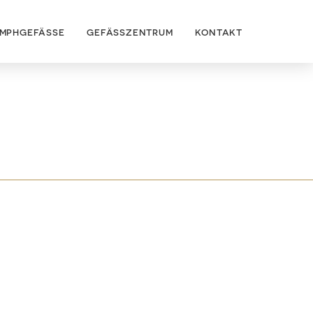
YMPHGEFÄSSE
GEFÄSSZENTRUM
KONTAKT