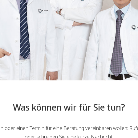
Was können wir für Sie tun?
 oder einen Termin für eine Beratung vereinbaren wollen: Rufe
oder schreiben Sie eine kurze Nachricht.