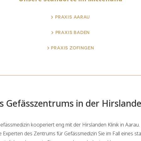
PRAXIS AARAU
PRAXIS BADEN
PRAXIS ZOFINGEN
s Gefässzentrums in der Hirslande
fässmedizin kooperiert eng mit der Hirslanden Klinik in Aarau.
e Experten des Zentrums für Gefässmedizin Sie im Fall eines st