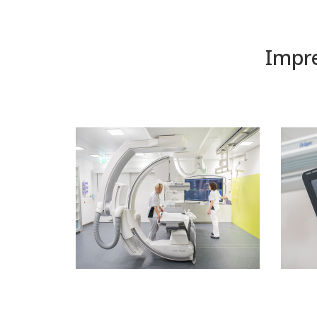
Impre