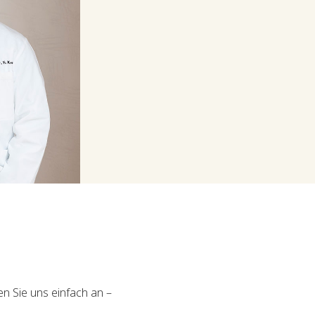
n Sie uns einfach an –