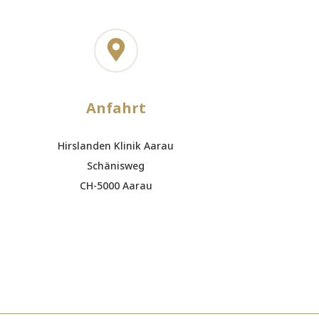
Anfahrt
Hirslanden Klinik Aarau
Schänisweg
CH-5000 Aarau