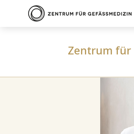
Zentrum für 