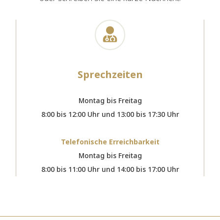
Sprechzeiten
Montag bis Freitag
8:00 bis 12:00 Uhr und 13:00 bis 17:30 Uhr
Telefonische Erreichbarkeit
Montag bis Freitag
8:00 bis 11:00 Uhr und 14:00 bis 17:00 Uhr