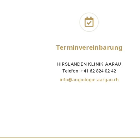
Terminvereinbarung
HIRSLANDEN KLINIK AARAU
Telefon: +41 62 824 02 42
info@angiologie-aargau.ch