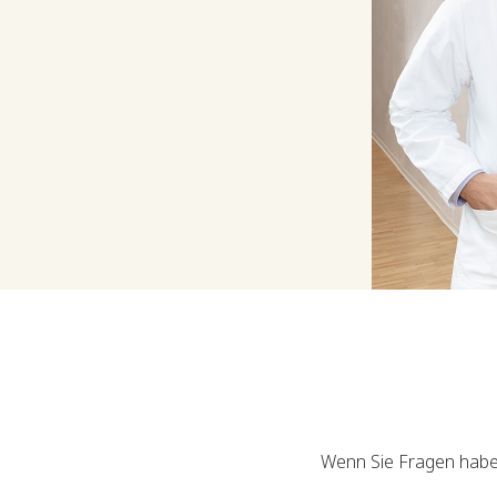
Wenn Sie Fragen haben