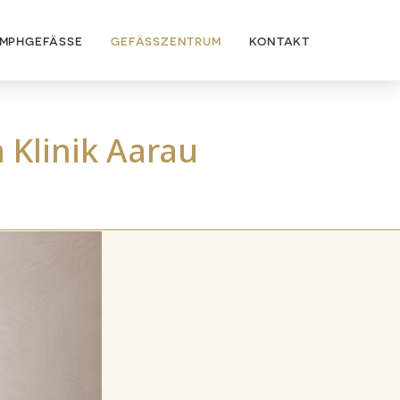
YMPHGEFÄSSE
GEFÄSSZENTRUM
KONTAKT
 Klinik Aarau