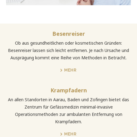
Besenreiser
Ob aus gesundheitlichen oder kosmetischen Gründen:
Besenreiser lassen sich leicht entfernen. Je nach Ursache und
Ausprägung kommt eine Reihe von Methoden in Betracht.
MEHR
Krampfadern
An allen Standorten in Aarau, Baden und Zofingen bietet das
Zentrum für Gefässmedizin minimal-invasive
Operationsmethoden zur ambulanten Entfernung von
Krampfadern.
MEHR