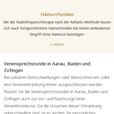
Hämorrhoiden
Mit der Radiofrequenztherapie nach der Rafaelo-Methode lassen
sich auch fortgeschrittene Hämorrhoiden bei einem ambulanten
Eingriff ohne Narkose beseitigen.
MEHR
Venensprechstunde in Aarau, Baden und
Zofingen
Bei unklaren Beinschwellungen oder Beinschmerzen sollte
eine Venenerkrankung immer ausgeschlossen werden.
Nutzen Sie die Venensprechstunden in Aarau, Baden und
Zofingen auch zur Vor- und Nachsorge einer
Venenthrombose. Da die Ursachen dieser Erkrankung
unterschiedlich sind, ist es wichtig, Ihr persönliches