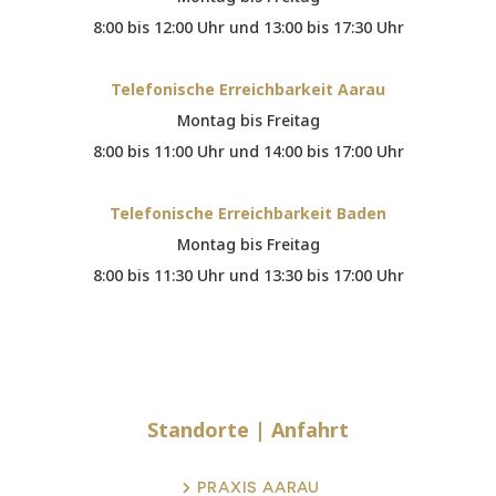
8:00 bis 12:00 Uhr und 13:00 bis 17:30 Uhr
Telefonische Erreichbarkeit Aarau
Montag bis Freitag
8:00 bis 11:00 Uhr und 14:00 bis 17:00 Uhr
Telefonische Erreichbarkeit Baden
Montag bis Freitag
8:00 bis 11:30 Uhr und 13:30 bis 17:00 Uhr
Standorte |
Anfahrt
PRAXIS AARAU