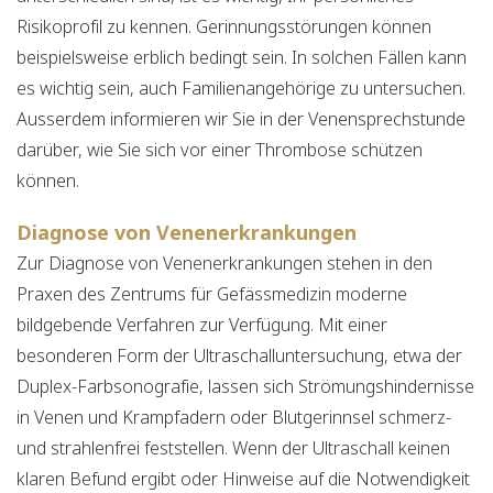
Risikoprofil zu kennen. Gerinnungsstörungen können
beispielsweise erblich bedingt sein. In solchen Fällen kann
es wichtig sein, auch Familienangehörige zu untersuchen.
Ausserdem informieren wir Sie in der Venensprechstunde
darüber, wie Sie sich vor einer Thrombose schützen
können.
Diagnose von Venenerkrankungen
Zur Diagnose von Venenerkrankungen stehen in den
Praxen des Zentrums für Gefässmedizin moderne
bildgebende Verfahren zur Verfügung. Mit einer
besonderen Form der Ultraschalluntersuchung, etwa der
Duplex-Farbsonografie, lassen sich Strömungshindernisse
in Venen und Krampfadern oder Blutgerinnsel schmerz-
und strahlenfrei feststellen. Wenn der Ultraschall keinen
klaren Befund ergibt oder Hinweise auf die Notwendigkeit