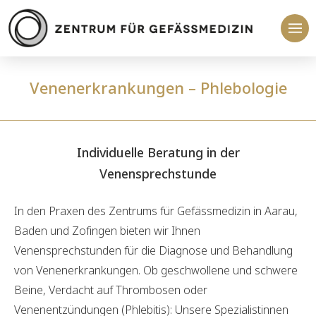
Venenerkrankungen – Phlebologie
Individuelle Beratung in der
Venensprechstunde
In den Praxen des Zentrums für Gefässmedizin in Aarau,
Baden und Zofingen bieten wir Ihnen
Venensprechstunden für die Diagnose und Behandlung
von Venenerkrankungen. Ob geschwollene und schwere
Beine, Verdacht auf Thrombosen oder
Venenentzündungen (Phlebitis): Unsere Spezialistinnen