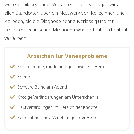
weiterer bildgebender Verfahren liefert, verfügen wir an
allen Standorten über ein Netzwerk von Kolleginnen und
Kollegen, die die Diagnose sehr zuverlässig und mit
neuesten technischen Methoden wohnortnah und zeitnah
verfeinern.
Anzeichen für Venenprobleme
Schmerzende, müde und geschwollene Beine
Krämpfe
Schwere Beine am Abend
Knotige Veränderungen am Unterschenkel
Hautverfärbungen im Bereich der Knöchel
Schlecht heilende Verletzungen der Beine