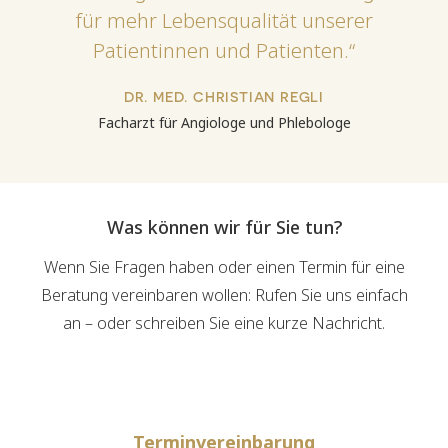
für mehr Lebensqualität unserer
Patientinnen und Patienten.“
DR. MED. CHRISTIAN REGLI
Facharzt für Angiologe und Phlebologe
Was können wir für Sie tun?
Wenn Sie Fragen haben oder einen Termin für eine
Beratung vereinbaren wollen: Rufen Sie uns einfach
an – oder schreiben Sie eine kurze Nachricht.
Terminvereinbarung