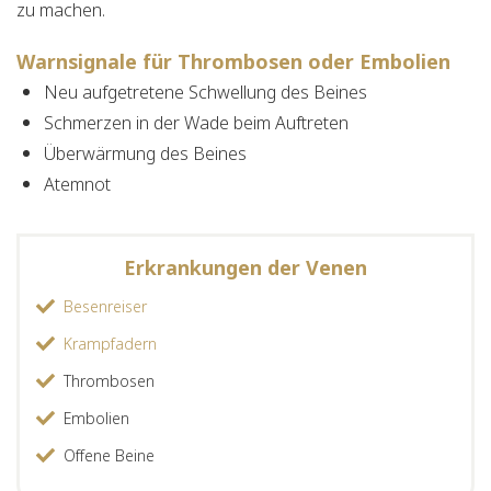
zu machen.
Warnsignale für Thrombosen oder Embolien
Neu aufgetretene Schwellung des Beines
Schmerzen in der Wade beim Auftreten
Überwärmung des Beines
Atemnot
Erkrankungen der Venen
Besenreiser
Krampfadern
Thrombosen
Embolien
Offene Beine