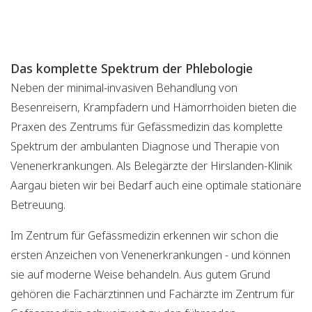
Das komplette Spektrum der Phlebologie
Neben der minimal-invasiven Behandlung von
Besenreisern, Krampfadern und Hämorrhoiden bieten die
Praxen des Zentrums für Gefässmedizin das komplette
Spektrum der ambulanten Diagnose und Therapie von
Venenerkrankungen. Als Belegärzte der Hirslanden-Klinik
Aargau bieten wir bei Bedarf auch eine optimale stationäre
Betreuung.
Im Zentrum für Gefässmedizin erkennen wir schon die
ersten Anzeichen von Venenerkrankungen - und können
sie auf moderne Weise behandeln. Aus gutem Grund
gehören die Fachärztinnen und Fachärzte im Zentrum für