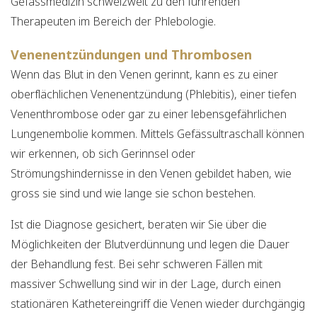
Gefässmedizin schweizweit zu den führenden
Therapeuten im Bereich der Phlebologie.
Venenentzündungen und Thrombosen
Wenn das Blut in den Venen gerinnt, kann es zu einer
oberflächlichen Venenentzündung (Phlebitis), einer tiefen
Venenthrombose oder gar zu einer lebensgefährlichen
Lungenembolie kommen. Mittels Gefässultraschall können
wir erkennen, ob sich Gerinnsel oder
Strömungshindernisse in den Venen gebildet haben, wie
gross sie sind und wie lange sie schon bestehen.
Ist die Diagnose gesichert, beraten wir Sie über die
Möglichkeiten der Blutverdünnung und legen die Dauer
der Behandlung fest. Bei sehr schweren Fällen mit
massiver Schwellung sind wir in der Lage, durch einen
stationären Kathetereingriff die Venen wieder durchgängig