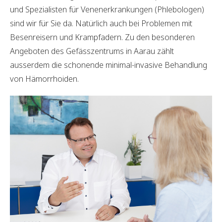
und Spezialisten für Venenerkrankungen (Phlebologen)
sind wir für Sie da. Natürlich auch bei Problemen mit
Besenreisern und Krampfadern. Zu den besonderen
Angeboten des Gefässzentrums in Aarau zählt
ausserdem die schonende minimal-invasive Behandlung
von Hämorrhoiden.