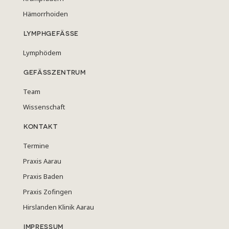
Hämorrhoiden
LYMPHGEFÄSSE
Lymphödem
GEFÄSSZENTRUM
Team
Wissenschaft
KONTAKT
Termine
Praxis Aarau
Praxis Baden
Praxis Zofingen
Hirslanden Klinik Aarau
IMPRESSUM