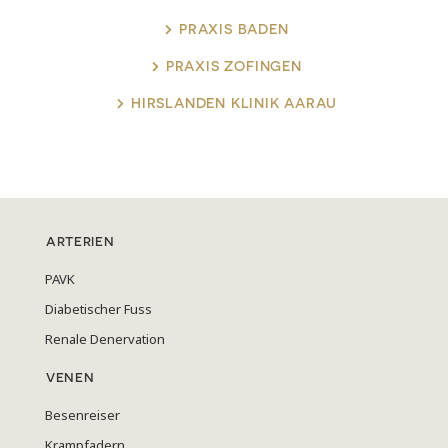
PRAXIS BADEN
PRAXIS ZOFINGEN
HIRSLANDEN KLINIK AARAU
ARTERIEN
PAVK
Diabetischer Fuss
Renale Denervation
VENEN
Besenreiser
Krampfadern