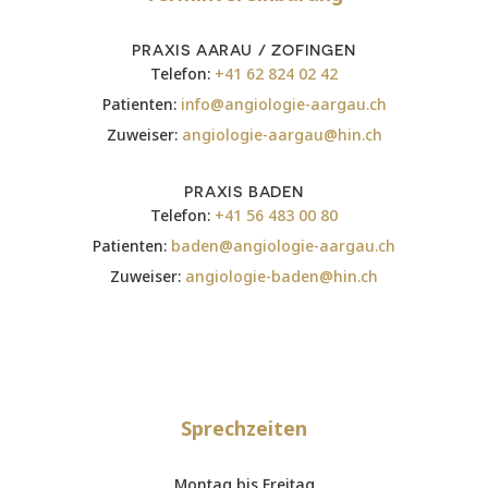
PRAXIS AARAU / ZOFINGEN
Telefon:
+41 62 824 02 42
Patienten:
info@angiologie-aargau.ch
Zuweiser:
angiologie-aargau@hin.ch
PRAXIS BADEN
Telefon:
+41 56 483 00 80
Patienten:
baden@angiologie-aargau.ch
Zuweiser:
angiologie-baden@hin.ch
Sprechzeiten
Montag bis Freitag