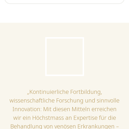
„Kontinuierliche Fortbildung,
wissenschaftliche Forschung und sinnvolle
Innovation: Mit diesen Mitteln erreichen
wir ein Höchstmass an Expertise für die
Behandlung von venösen Erkrankungen –