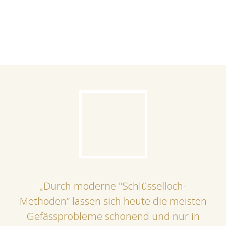
„Durch moderne "Schlüsselloch-
Methoden“ lassen sich heute die meisten
Gefässprobleme schonend und nur in