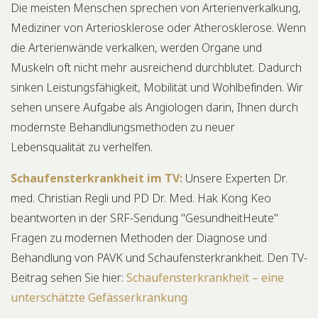
Die meisten Menschen sprechen von Arterienverkalkung,
Mediziner von Arteriosklerose oder Atherosklerose. Wenn
die Arterienwände verkalken, werden Organe und
Muskeln oft nicht mehr ausreichend durchblutet. Dadurch
sinken Leistungsfähigkeit, Mobilität und Wohlbefinden. Wir
sehen unsere Aufgabe als Angiologen darin, Ihnen durch
modernste Behandlungsmethoden zu neuer
Lebensqualität zu verhelfen.
Schaufensterkrankheit im TV:
Unsere Experten Dr.
med. Christian Regli und PD Dr. Med. Hak Kong Keo
beantworten in der SRF-Sendung "GesundheitHeute"
Fragen zu modernen Methoden der Diagnose und
Behandlung von PAVK und Schaufensterkrankheit. Den TV-
Beitrag sehen Sie hier:
Schaufensterkrankheit – eine
unterschätzte Gefässerkrankung