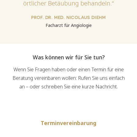
örtlicher Betäubung behandeln.“
PROF. DR. MED. NICOLAUS DIEHM
Facharzt für Angiologie
Was können wir für Sie tun?
Wenn Sie Fragen haben oder einen Termin für eine
Beratung vereinbaren wollen: Rufen Sie uns einfach
an – oder schreiben Sie eine kurze Nachricht.
Terminvereinbarung