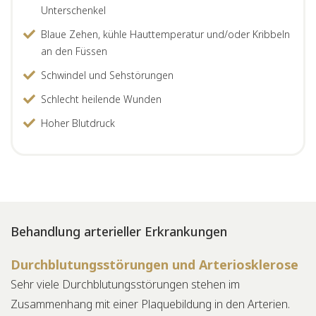
Unterschenkel
Blaue Zehen, kühle Hauttemperatur und/oder Kribbeln
an den Füssen
Schwindel und Sehstörungen
Schlecht heilende Wunden
Hoher Blutdruck
Behandlung arterieller Erkrankungen
Durchblutungsstörungen und Arteriosklerose
Sehr viele Durchblutungsstörungen stehen im
Zusammenhang mit einer Plaquebildung in den Arterien.