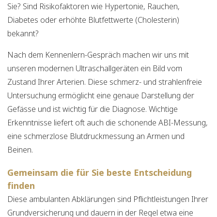
Sie? Sind Risikofaktoren wie Hypertonie, Rauchen,
Diabetes oder erhöhte Blutfettwerte (Cholesterin)
bekannt?
Nach dem Kennenlern-Gespräch machen wir uns mit
unseren modernen Ultraschallgeräten ein Bild vom
Zustand Ihrer Arterien. Diese schmerz- und strahlenfreie
Untersuchung ermöglicht eine genaue Darstellung der
Gefässe und ist wichtig für die Diagnose. Wichtige
Erkenntnisse liefert oft auch die schonende ABI-Messung,
eine schmerzlose Blutdruckmessung an Armen und
Beinen.
Gemeinsam die für Sie beste Entscheidung
finden
Diese ambulanten Abklärungen sind Pflichtleistungen Ihrer
Grundversicherung und dauern in der Regel etwa eine