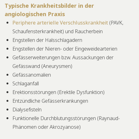
Typische Krankheitsbilder in der
angiologischen Praxis
Periphere arterielle Verschlusskrankheit
(PAVK,
Schaufensterkrankheit) und Raucherbein
Engstellen der Halsschlagadern
Engstellen der Nieren- oder Eingeweidearterien
Gefässerweiterungen bzw. Aussackungen der
Gefässwand (Aneurysmen)
Gefässanomalien
Schlaganfall
Erektionsstörungen (Erektile Dysfunktion)
Entzündliche Gefässerkrankungen
Dialysefisteln
Funktionelle Durchblutungsstörungen (Raynaud-
Phänomen oder Akrozyanose)