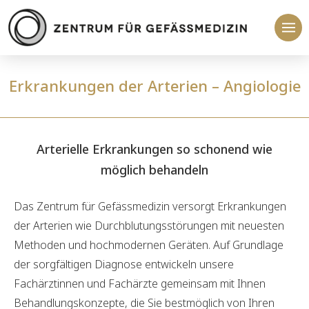
Erkrankungen der Arterien – Angiologie
Arterielle Erkrankungen so schonend wie
möglich behandeln
Das Zentrum für Gefässmedizin versorgt Erkrankungen
der Arterien wie Durchblutungsstörungen mit neuesten
Methoden und hochmodernen Geräten. Auf Grundlage
der sorgfältigen Diagnose entwickeln unsere
Fachärztinnen und Fachärzte gemeinsam mit Ihnen
Behandlungskonzepte, die Sie bestmöglich von Ihren