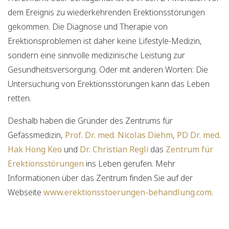
dem Ereignis zu wiederkehrenden Erektionsstörungen
gekommen. Die Diagnose und Therapie von
Erektionsproblemen ist daher keine Lifestyle-Medizin,
sondern eine sinnvolle medizinische Leistung zur
Gesundheitsversorgung. Oder mit anderen Worten: Die
Untersuchung von Erektionsstörungen kann das Leben
retten.
Deshalb haben die Gründer des Zentrums für
Gefässmedizin,
Prof. Dr. med. Nicolas Diehm
,
PD Dr. med.
Hak Hong Keo
und
Dr. Christian Regli
das
Zentrum für
Erektionsstörungen
ins Leben gerufen. Mehr
Informationen über das Zentrum finden Sie auf der
Webseite
www.erektionsstoerungen-behandlung.com
.