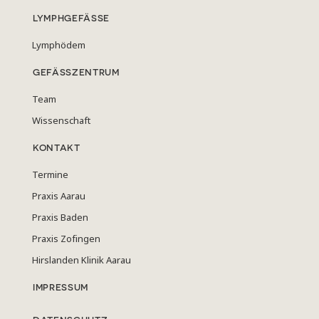
LYMPHGEFÄSSE
Lymphödem
GEFÄSSZENTRUM
Team
Wissenschaft
KONTAKT
Termine
Praxis Aarau
Praxis Baden
Praxis Zofingen
Hirslanden Klinik Aarau
IMPRESSUM