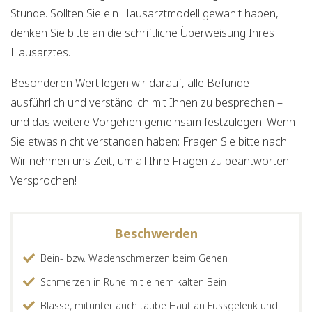
Stunde. Sollten Sie ein Hausarztmodell gewählt haben,
denken Sie bitte an die schriftliche Überweisung Ihres
Hausarztes.
Besonderen Wert legen wir darauf, alle Befunde
ausführlich und verständlich mit Ihnen zu besprechen –
und das weitere Vorgehen gemeinsam festzulegen. Wenn
Sie etwas nicht verstanden haben: Fragen Sie bitte nach.
Wir nehmen uns Zeit, um all Ihre Fragen zu beantworten.
Versprochen!
Beschwerden
Bein- bzw. Wadenschmerzen beim Gehen
Schmerzen in Ruhe mit einem kalten Bein
Blasse, mitunter auch taube Haut an Fussgelenk und