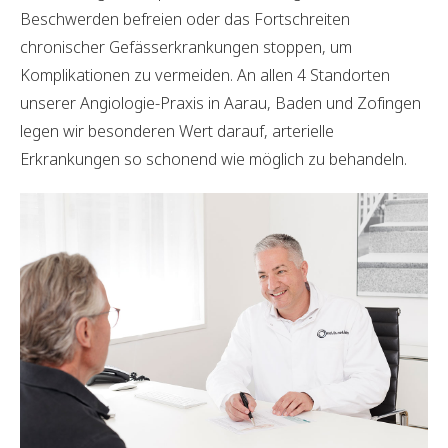
Beschwerden befreien oder das Fortschreiten
chronischer Gefässerkrankungen stoppen, um
Komplikationen zu vermeiden. An allen 4 Standorten
unserer Angiologie-Praxis in Aarau, Baden und Zofingen
legen wir besonderen Wert darauf, arterielle
Erkrankungen so schonend wie möglich zu behandeln.