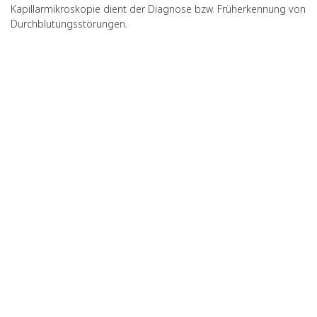
Kapillarmikroskopie dient der Diagnose bzw. Früherkennung von
Durchblutungsstörungen.