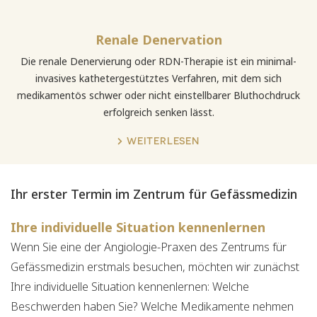
Renale Denervation
Die renale Denervierung oder RDN-Therapie ist ein minimal-
invasives kathetergestütztes Verfahren, mit dem sich
medikamentös schwer oder nicht einstellbarer Bluthochdruck
erfolgreich senken lässt.
WEITERLESEN
Ihr erster Termin im Zentrum für Gefässmedizin
Ihre individuelle Situation kennenlernen
Wenn Sie eine der Angiologie-Praxen des Zentrums für
Gefässmedizin erstmals besuchen, möchten wir zunächst
Ihre individuelle Situation kennenlernen: Welche
Beschwerden haben Sie? Welche Medikamente nehmen