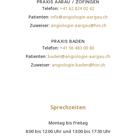
PRAXIS AARAU / ZOFINGEN
Telefon:
+41 62 824 02 42
Patienten:
info@angiologie-aargau.ch
Zuweiser:
angiologie-aargau@hin.ch
PRAXIS BADEN
Telefon:
+41 56 483 00 80
Patienten:
baden@angiologie-aargau.ch
Zuweiser:
angiologie-baden@hin.ch
Sprechzeiten
Montag bis Freitag
8:00 bis 12:00 Uhr und 13:00 bis 17:30 Uhr