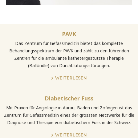
PAVK
Das Zentrum für Gefässmedizin bietet das komplette
Behandlungsspektrum der PAVK und zählt zu den führenden
Zentren für die ambulante kathetergestützte Therapie
(Ballöndle) von Durchblutungsstörungen.
WEITERLESEN
Diabetischer Fuss
Mit Praxen für Angiologie in Aarau, Baden und Zofingen ist das
Zentrum für Gefässmedizin eines der grössten Netzwerke für die
Diagnose und Therapie von diabetischem Fuss in der Schweiz.
WEITERLESEN