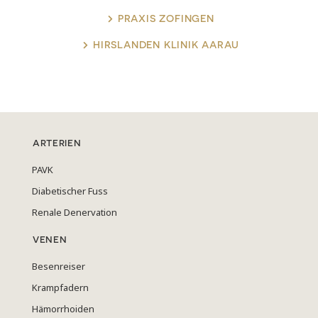
PRAXIS ZOFINGEN
HIRSLANDEN KLINIK AARAU
ARTERIEN
PAVK
Diabetischer Fuss
Renale Denervation
VENEN
Besenreiser
Krampfadern
Hämorrhoiden