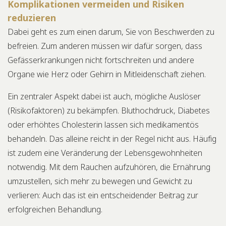
Komplikationen vermeiden und Risiken
reduzieren
Dabei geht es zum einen darum, Sie von Beschwerden zu
befreien. Zum anderen müssen wir dafür sorgen, dass
Gefässerkrankungen nicht fortschreiten und andere
Organe wie Herz oder Gehirn in Mitleidenschaft ziehen.
Ein zentraler Aspekt dabei ist auch, mögliche Auslöser
(Risikofaktoren) zu bekämpfen. Bluthochdruck, Diabetes
oder erhöhtes Cholesterin lassen sich medikamentös
behandeln. Das alleine reicht in der Regel nicht aus. Häufig
ist zudem eine Veränderung der Lebensgewohnheiten
notwendig. Mit dem Rauchen aufzuhören, die Ernährung
umzustellen, sich mehr zu bewegen und Gewicht zu
verlieren: Auch das ist ein entscheidender Beitrag zur
erfolgreichen Behandlung.