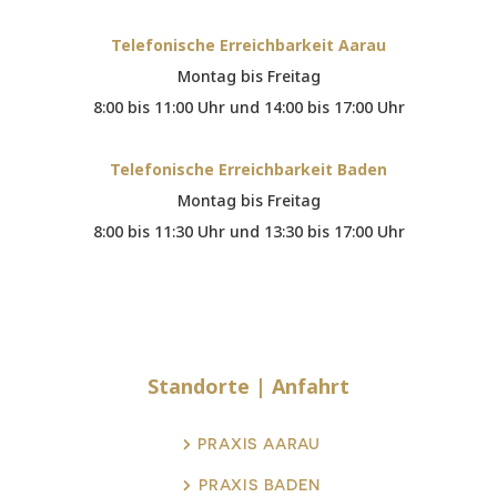
Telefonische Erreichbarkeit Aarau
Montag bis Freitag
8:00 bis 11:00 Uhr und 14:00 bis 17:00 Uhr
Telefonische Erreichbarkeit Baden
Montag bis Freitag
8:00 bis 11:30 Uhr und 13:30 bis 17:00 Uhr
Standorte |
Anfahrt
PRAXIS AARAU
PRAXIS BADEN