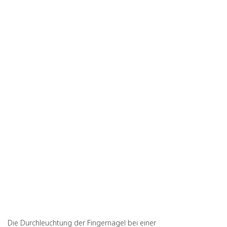
Die Durchleuchtung der Fingernägel bei einer